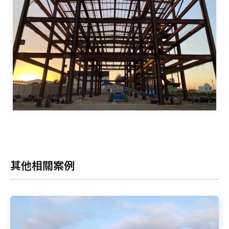
其他相關案例