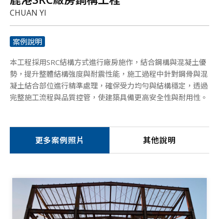
CHUAN YI
案例說明
本工程採用SRC結構方式進行廠房施作，結合鋼構與混凝土優
勢，提升整體結構強度與耐震性能，施工過程中針對鋼骨與混
凝土結合部位進行精準處理，確保受力均勻與結構穩定，透過
完整施工流程與品質控管，使建築具備更高安全性與耐用性。
更多案例照片
其他說明