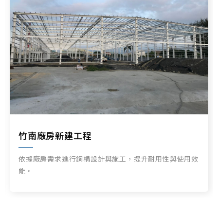
竹南廠房新建工程
依據廠房需求進行鋼構設計與施工，提升耐用性與使用效
能。