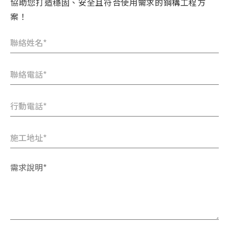
協助您打造穩固、安全且符合使用需求的鋼構工程方
案！