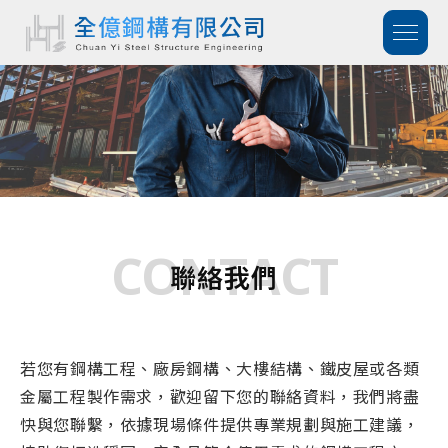
CONTACT
聯絡我們
若您有鋼構工程、廠房鋼構、大樓結構、鐵皮屋或各類
金屬工程製作需求，歡迎留下您的聯絡資料，我們將盡
快與您聯繫，依據現場條件提供專業規劃與施工建議，