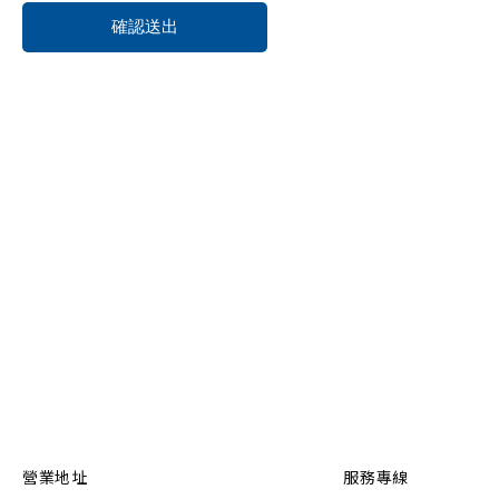
營業地址
服務專線